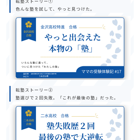
転塾ストーリー①
色んな塾を試して、やっと見つけた。
転塾ストーリー②
塾選びで２回失敗。「これが最後の塾」だった。