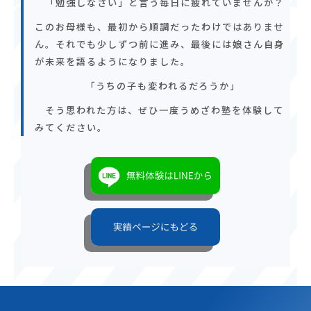
「勉強しなさい」と言う毎日に疲れていませんか？
このお母様も、最初から順調だったわけではありませ
ん。それでも少しずつ前に進み、最後には娘さん自身
が未来を語るようになりました。
「うちの子も変われるだろうか」
そう思われた方は、ぜひ一度うめざわ塾を体験して
みてください。