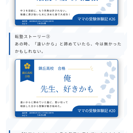
転塾ストーリー③
あの時、「遠いから」と諦めていたら、今は無かった
かもしれない。